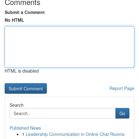
Comments
Submit a Comment
No HTML
HTML is disabled
Report Page
Search
Go
Published News
1
Leadership Communication in Online Chat Rooms: