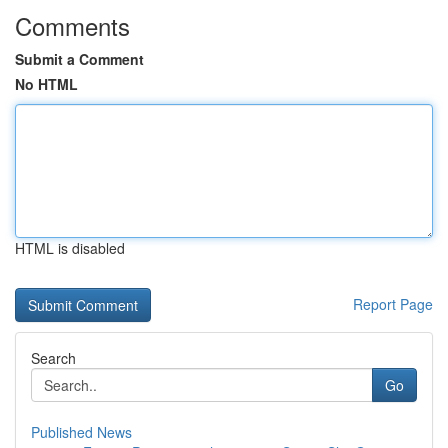
Comments
Submit a Comment
No HTML
HTML is disabled
Report Page
Search
Go
Published News