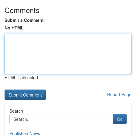
Comments
Submit a Comment
No HTML
HTML is disabled
Report Page
Search
Go
Published News