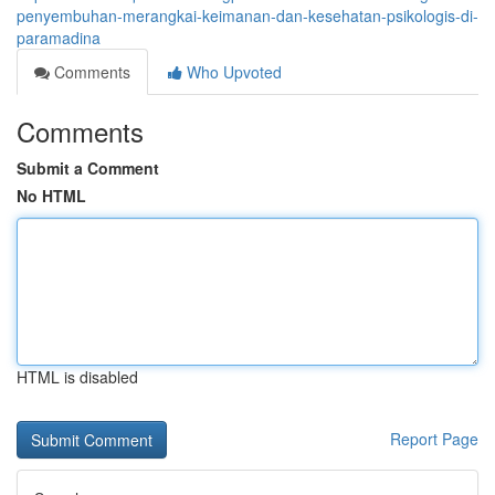
penyembuhan-merangkai-keimanan-dan-kesehatan-psikologis-di-
paramadina
Comments
Who Upvoted
Comments
Submit a Comment
No HTML
HTML is disabled
Report Page