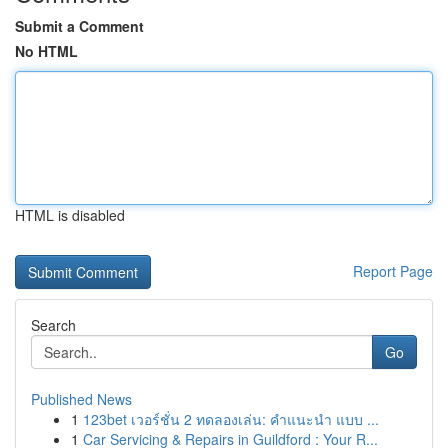
Submit a Comment
No HTML
HTML is disabled
Report Page
Search
Go
Published News
1
123bet เวอร์ชั่น 2 ทดลองเล่น: คำแนะนำ แบบ ...
1
Car Servicing & Repairs in Guildford : Your R...