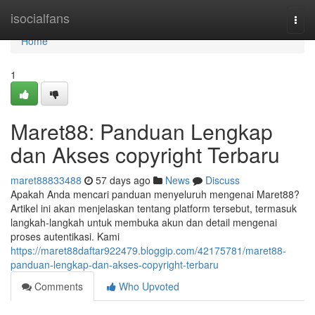
Home
isocialfans
Togg
navi
Home
1
Maret88: Panduan Lengkap
dan Akses copyright Terbaru
maret88833488
57 days ago
News
Discuss
Apakah Anda mencari panduan menyeluruh mengenai Maret88?
Artikel ini akan menjelaskan tentang platform tersebut, termasuk
langkah-langkah untuk membuka akun dan detail mengenai
proses autentikasi. Kami
https://maret88daftar922479.bloggip.com/42175781/maret88-
panduan-lengkap-dan-akses-copyright-terbaru
Comments
Who Upvoted