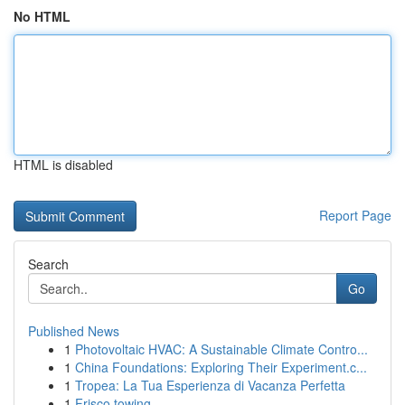
No HTML
HTML is disabled
Report Page
Search
Go
Published News
1
Photovoltaic HVAC: A Sustainable Climate Contro...
1
China Foundations: Exploring Their Experiment.c...
1
Tropea: La Tua Esperienza di Vacanza Perfetta
1
Frisco towing