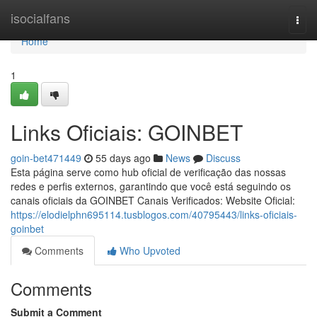
Home
isocialfans
Togg
navi
Home
1
Links Oficiais: GOINBET
goin-bet471449
55 days ago
News
Discuss
Esta página serve como hub oficial de verificação das nossas
redes e perfis externos, garantindo que você está seguindo os
canais oficiais da GOINBET Canais Verificados: Website Oficial:
https://elodielphn695114.tusblogos.com/40795443/links-oficiais-
goinbet
Comments
Who Upvoted
Comments
Submit a Comment