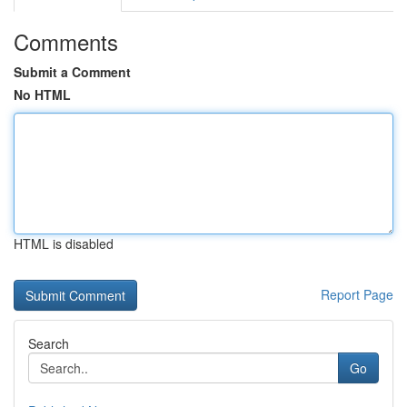
Comments
Submit a Comment
No HTML
HTML is disabled
Report Page
Search
Go