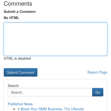
Comments
Submit a Comment
No HTML
HTML is disabled
Report Page
Search
Go
Published News
1
Boost Your SMM Business: The Ultimate