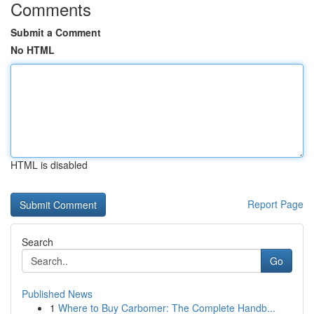
Comments
Submit a Comment
No HTML
HTML is disabled
Report Page
Search
Go
Published News
1
Where to Buy Carbomer: The Complete Handb...