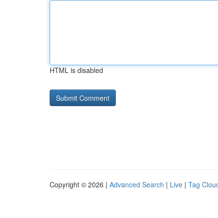
HTML is disabled
Copyright © 2026 |
Advanced Search
|
Live
|
Tag Clou