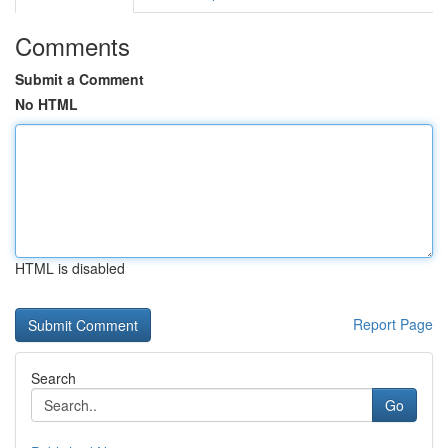
Comments
Submit a Comment
No HTML
HTML is disabled
Report Page
Search
Go