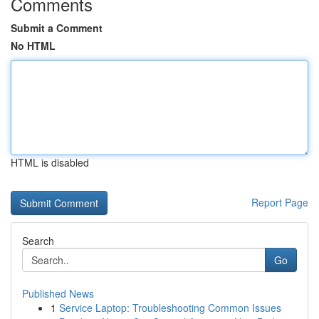
Comments
Submit a Comment
No HTML
HTML is disabled
Report Page
Search
Go
Published News
1
Service Laptop: Troubleshooting Common Issues