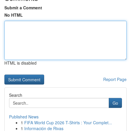
Submit a Comment
No HTML
HTML is disabled
Report Page
Search
Go
Published News
1
FIFA World Cup 2026 T-Shirts : Your Complet...
1
Información de Rivas