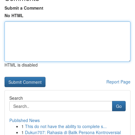
Submit a Comment
No HTML
HTML is disabled
Report Page
Search
Go
Published News
1
This do not have the ability to complete s...
1
Dukun707: Rahasia di Balik Persona Kontroversial