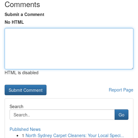
Comments
Submit a Comment
No HTML
HTML is disabled
Report Page
Search
Go
Published News
1
North Sydney Carpet Cleaners: Your Local Speci...