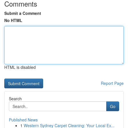
Comments
Submit a Comment
No HTML
HTML is disabled
Report Page
Search
Go
Published News
1
Western Sydney Carpet Cleaning: Your Local Ex...