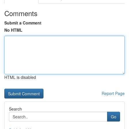
Comments
Submit a Comment
No HTML
HTML is disabled
Report Page
Search
Go