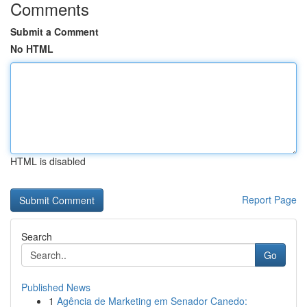
Comments
Submit a Comment
No HTML
HTML is disabled
Report Page
Search
Go
Published News
1
Agência de Marketing em Senador Canedo: