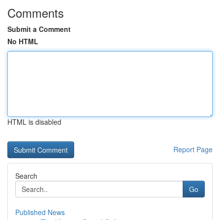
Comments
Submit a Comment
No HTML
HTML is disabled
Report Page
Search
Go
Published News