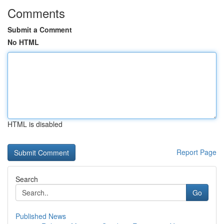
Comments
Submit a Comment
No HTML
HTML is disabled
Report Page
Search
Go
Published News