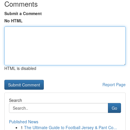
Comments
Submit a Comment
No HTML
HTML is disabled
Report Page
Search
Go
Published News
1
The Ultimate Guide to Football Jersey & Pant Co...