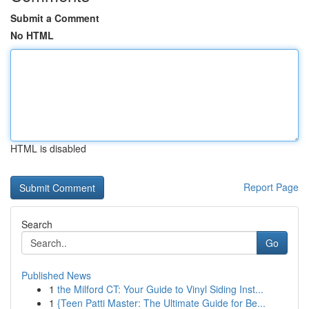
Submit a Comment
No HTML
HTML is disabled
Report Page
Search
Go
Published News
1
the Milford CT: Your Guide to Vinyl Siding Inst...
1
{Teen Patti Master: The Ultimate Guide for Be...