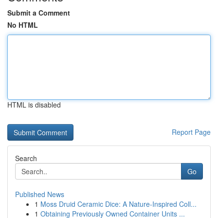
Submit a Comment
No HTML
HTML is disabled
Report Page
Search
Go
Published News
1
Moss Druid Ceramic Dice: A Nature-Inspired Coll...
1
Obtaining Previously Owned Container Units ...