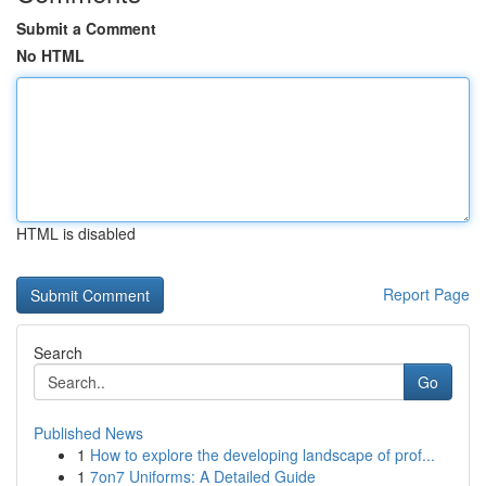
Submit a Comment
No HTML
HTML is disabled
Report Page
Search
Go
Published News
1
How to explore the developing landscape of prof...
1
7on7 Uniforms: A Detailed Guide