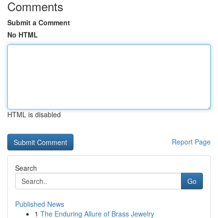
Comments
Submit a Comment
No HTML
HTML is disabled
Report Page
Search
Go
Published News
1
The Enduring Allure of Brass Jewelry