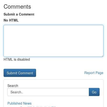
Comments
Submit a Comment
No HTML
HTML is disabled
Report Page
Search
Go
Published News