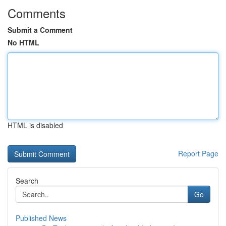
Comments
Submit a Comment
No HTML
HTML is disabled
Report Page
Search
Go
Published News