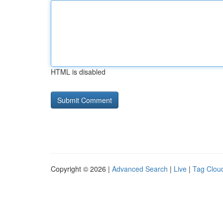
HTML is disabled
Copyright © 2026 |
Advanced Search
|
Live
|
Tag Clou