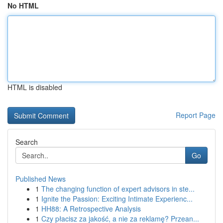
No HTML
HTML is disabled
Report Page
Search
Go
Published News
1
The changing function of expert advisors in ste...
1
Ignite the Passion: Exciting Intimate Experienc...
1
HH88: A Retrospective Analysis
1
Czy płacisz za jakość, a nie za reklamę? Przean...