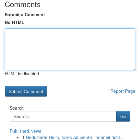
Comments
Submit a Comment
No HTML
HTML is disabled
Report Page
Search
Go
Published News
1
Reduzierte Heim, tolles Ambiente: Inneneinricht...