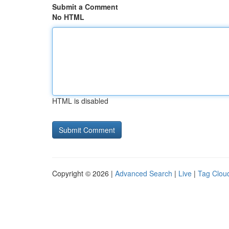
Submit a Comment
No HTML
HTML is disabled
Copyright © 2026 |
Advanced Search
|
Live
|
Tag Clou