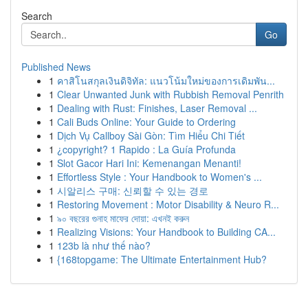
Search
Go
Published News
1
คาสิโนสกุลเงินดิจิทัล: แนวโน้มใหม่ของการเดิมพัน...
1
Clear Unwanted Junk with Rubbish Removal Penrith
1
Dealing with Rust: Finishes, Laser Removal ...
1
Cali Buds Online: Your Guide to Ordering
1
Dịch Vụ Callboy Sài Gòn: Tìm Hiểu Chi Tiết
1
¿copyright? 1 Rapido : La Guía Profunda
1
Slot Gacor Hari Ini: Kemenangan Menanti!
1
Effortless Style : Your Handbook to Women's ...
1
시알리스 구매: 신뢰할 수 있는 경로
1
Restoring Movement : Motor Disability & Neuro R...
1
৯০ বছরের গুনাহ মাফের দোয়া: এখনই করুন
1
Realizing Visions: Your Handbook to Building CA...
1
123b là như thế nào?
1
{168topgame: The Ultimate Entertainment Hub?