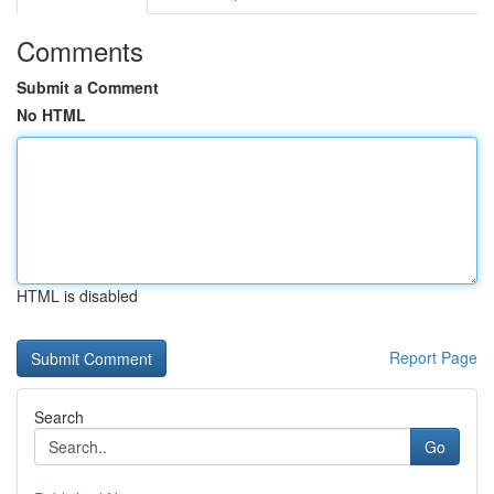
Comments
Submit a Comment
No HTML
HTML is disabled
Report Page
Search
Go