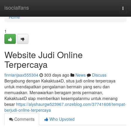
Home
isocialfans
Togg
navi
Home
1
Website Judi Online
Terpercaya
finnianjaax555304
303 days ago
News
Discuss
Bergabung dengan Kakaktua4D, situs judi online terpercaya
untuk mendapatkan pengalaman bermain yang seru dan
memuaskan. Menawarkan beragam jenis permainan,
Kakaktua4D siap memberikan kesempatanmu untuk menang
besar
https://alyshaurgw523967.onzeblog.com/37741608/tempat-
berjudi-online-terpercaya
Comments
Who Upvoted