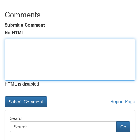
Comments
Submit a Comment
No HTML
HTML is disabled
Report Page
Search
Go