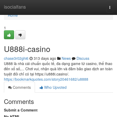
Home
isocialfans
Togg
navi
Home
1
U888i-casino
chase3r02ghi6
313 days ago
News
Discuss
U888 là nhà cái chuẩn quốc tế, đa dạng game từ casino, thể thao
đến xổ số,... Chơi vui, nhận quà lớn và đảm bảo giao dịch an toàn
tuyệt đối chỉ có tại https://u888i.casino/.
https://bookmarkquotes.com/story20461682/u8888
Comments
Who Upvoted
Comments
Submit a Comment
No HTML