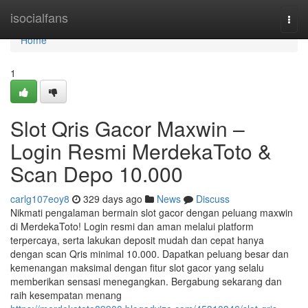
Home
isocialfans
Togg
navi
Home
1
Slot Qris Gacor Maxwin –
Login Resmi MerdekaToto &
Scan Depo 10.000
carlg107eoy8
329 days ago
News
Discuss
Nikmati pengalaman bermain slot gacor dengan peluang maxwin
di MerdekaToto! Login resmi dan aman melalui platform
terpercaya, serta lakukan deposit mudah dan cepat hanya
dengan scan Qris minimal 10.000. Dapatkan peluang besar dan
kemenangan maksimal dengan fitur slot gacor yang selalu
memberikan sensasi menegangkan. Bergabung sekarang dan
raih kesempatan menang