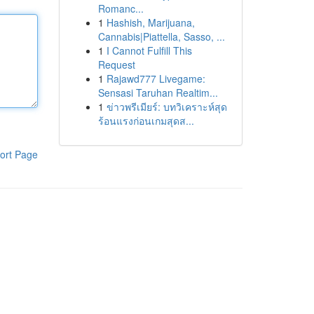
Romanc...
1
Hashish, Marijuana,
Cannabis|Piattella, Sasso, ...
1
I Cannot Fulfill This
Request
1
Rajawd777 Livegame:
Sensasi Taruhan Realtim...
1
ข่าวพรีเมียร์: บทวิเคราะห์สุด
ร้อนแรงก่อนเกมสุดส...
ort Page