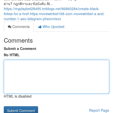
ผ่าน? กฎกติกาและข้อบังคับ Al...
https://myplaybet28495.imblogs.net/86860284/create-black-
linkss-for-a-href-https-movewinbet168-com-movewinbet-a-and-
number-1-seo-telegram-pheonnixxx
Comments
Who Upvoted
Comments
Submit a Comment
No HTML
HTML is disabled
Report Page