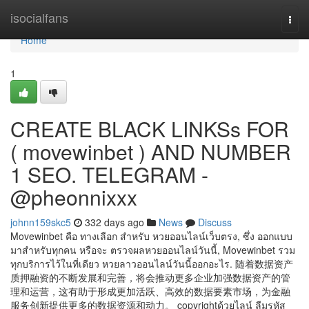
Home
isocialfans
Togg
navi
Home
1
CREATE BLACK LINKSs FOR
( movewinbet ) AND NUMBER
1 SEO. TELEGRAM -
@pheonnixxx
johnn159skc5
332 days ago
News
Discuss
Movewinbet คือ ทางเลือก สำหรับ หวยออนไลน์เว็บตรง, ซึ่ง ออกแบบ
มาสำหรับทุกคน หรือจะ ตรวจผลหวยออนไลน์วันนี้, Movewinbet รวม
ทุกบริการไว้ในที่เดียว หวยลาวออนไลน์วันนี้ออกอะไร. 随着数据资产
质押融资的不断发展和完善，将会推动更多企业加强数据资产的管
理和运营，这有助于形成更加活跃、高效的数据要素市场，为金融
服务创新提供更多的数据资源和动力。 copyrightด้วยไลน์ ลืมรหัส