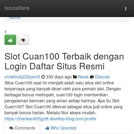
Home
isocialfans
Togg
navi
Home
1
Slot Cuan100 Terbaik dengan
Login Daftar Situs Resmi
crowfooty222ysm5
335 days ago
News
Discuss
Situs Cuan100 saat ini menjadi salah satu situs slot online
terpercaya yang banyak dicari oleh para pemain slot. Dengan
berbagai bonus melimpah, cuan100 login memberikan
pengalaman bermain yang aman setiap harinya. Apa Itu Slot
Cuan100? Slot Cuan100 dikenal sebagai situs judi online yang
banyak bonus harian. Melalui fitur akses mudah,
https://charlesc455gzt8.develop-blog.com/profile
Comments
Who Upvoted