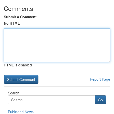
Comments
Submit a Comment
No HTML
HTML is disabled
Report Page
Search
Go
Published News