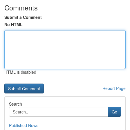
Comments
Submit a Comment
No HTML
HTML is disabled
Report Page
Search
Go
Published News