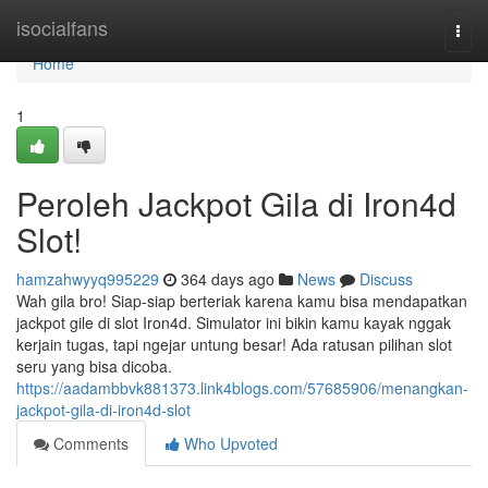
Home
isocialfans
Togg
navi
Home
1
Peroleh Jackpot Gila di Iron4d
Slot!
hamzahwyyq995229
364 days ago
News
Discuss
Wah gila bro! Siap-siap berteriak karena kamu bisa mendapatkan
jackpot gile di slot Iron4d. Simulator ini bikin kamu kayak nggak
kerjain tugas, tapi ngejar untung besar! Ada ratusan pilihan slot
seru yang bisa dicoba.
https://aadambbvk881373.link4blogs.com/57685906/menangkan-
jackpot-gila-di-iron4d-slot
Comments
Who Upvoted