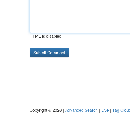
HTML is disabled
Copyright © 2026 |
Advanced Search
|
Live
|
Tag Clou