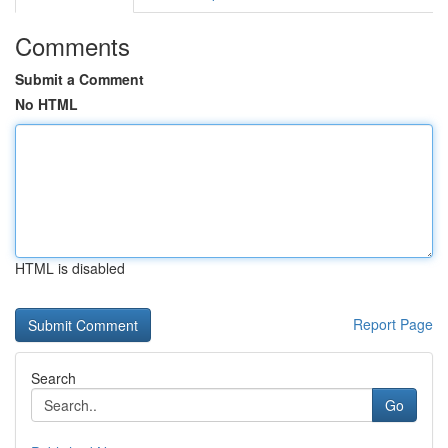
Comments
Submit a Comment
No HTML
HTML is disabled
Report Page
Search
Go