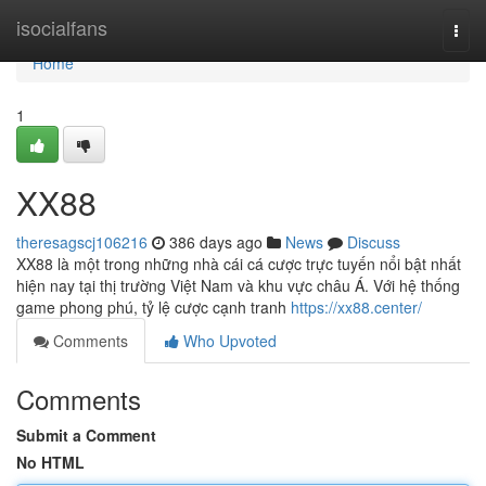
Home
isocialfans
Togg
navi
Home
1
XX88
theresagscj106216
386 days ago
News
Discuss
XX88 là một trong những nhà cái cá cược trực tuyến nổi bật nhất
hiện nay tại thị trường Việt Nam và khu vực châu Á. Với hệ thống
game phong phú, tỷ lệ cược cạnh tranh
https://xx88.center/
Comments
Who Upvoted
Comments
Submit a Comment
No HTML