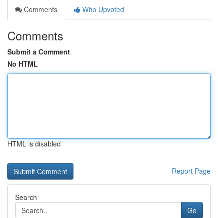
Comments
Who Upvoted
Comments
Submit a Comment
No HTML
HTML is disabled
Report Page
Search
Go