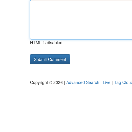
HTML is disabled
Copyright © 2026 |
Advanced Search
|
Live
|
Tag Clou