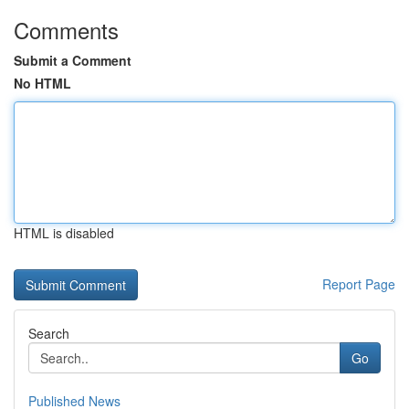
Comments
Submit a Comment
No HTML
HTML is disabled
Report Page
Search
Go
Published News